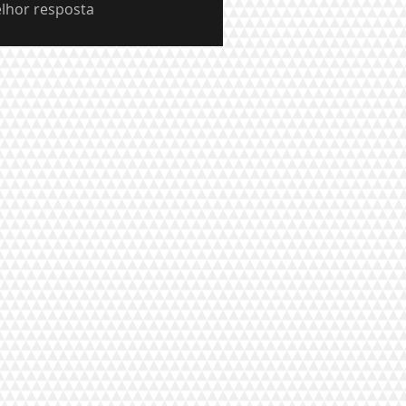
lhor resposta