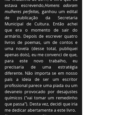
estava escrevendo,
Homens adoram 
mulheres perfeitas,
 ganhou um edital 
de publicação da Secretaria 
Municipal de Cultura. Então achei 
que era o momento de sair do 
armário. Depois de escrever quatro 
livros de poemas, um de contos e 
uma novela (desse total, publiquei 
apenas dois), eu me convenci de que, 
para este novo trabalho, eu 
precisaria de uma estratégia 
diferente. Não importa se em nosso 
país a ideia de ser um escritor 
profissional parece uma piada ou um 
devaneio provocado por desajustes 
químicos ("vai tomar um remedinho 
que passa"). Desta vez, decidi que iria 
me dedicar abertamente a este livro.