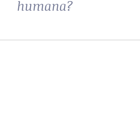
humana?